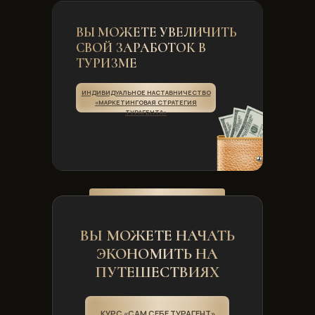
ВЫ МОЖЕТЕ УВЕЛИЧИТЬ
СВОЙ ЗАРАБОТОК В
ТУРИЗМЕ
ИНДИВИДУАЛЬНОЕ НАСТАВНИЧЕСТВО
«МАРКЕТИНГОВАЯ СТРАТЕГИЯ
ТУРАГЕНТА»
ВЫ МОЖЕТЕ НАЧАТЬ
ЭКОНОМИТЬ НА
ПУТЕШЕСТВИЯХ
КУРС «САМ СЕБЕ ТУРАГЕНТ»