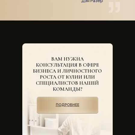
”
Дэн Разер
ВАМ НУЖНА
КОНСУЛЬТАЦИЯ В СФЕРЕ
БИЗНЕСА И ЛИЧНОСТНОГО
РОСТА ОТ ЮЛИИ ИЛИ
СПЕЦИАЛИСТОВ НАШЕЙ
КОМАНДЫ?
ПОДРОБНЕЕ