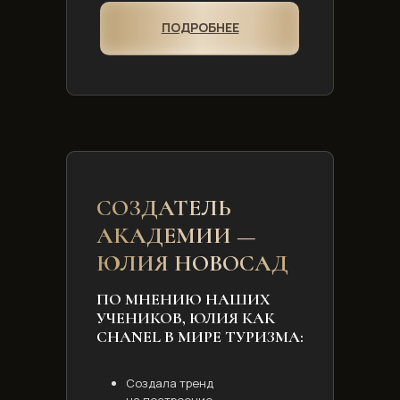
ПОДРОБНЕЕ
СОЗДАТЕЛЬ
АКАДЕМИИ —
ЮЛИЯ НОВОСАД
ПО МНЕНИЮ НАШИХ
УЧЕНИКОВ, ЮЛИЯ КАК
CHANEL В МИРЕ ТУРИЗМА:
Создала тренд