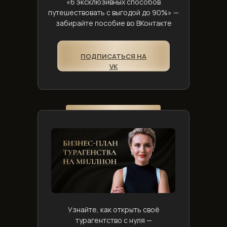
«6 эксклюзивных способов
путешествовать с выгодой до 90%» —
забирайте пособие во ВКонтакте
ПОДПИСАТЬСЯ НА
VK
Узнайте, как открыть своё
турагентство с нуля —