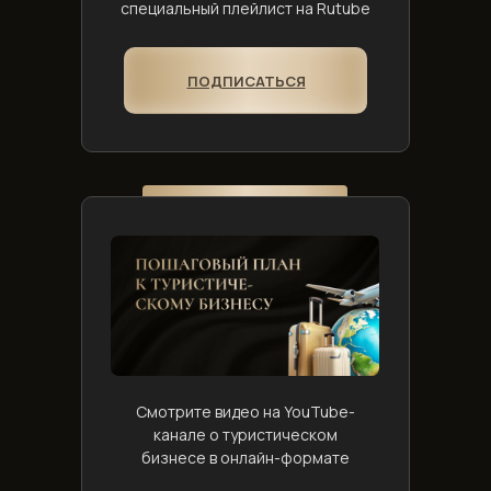
специальный плейлист на Rutube
ПОДПИСАТЬСЯ
Смотрите видео на YouTube-
канале о туристическом
бизнесе в онлайн-формате