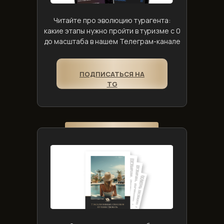
Читайте про эволюцию турагента:
какие этапы нужно пройти в туризме с 0
до масштаба в нашем Телеграм-канале
ПОДПИСАТЬСЯ НА
TG