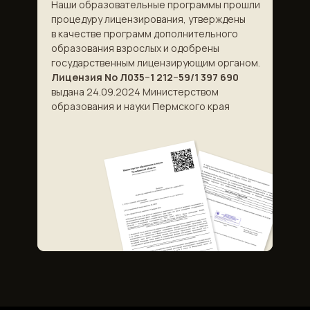
Наши образовательные программы прошли
процедуру лицензирования, утверждены
в качестве программ дополнительного
образования взрослых и одобрены
государственным лицензирующим органом.
Лицензия No Л035−1 212−59/1 397 690
выдана 24.09.2024 Министерством
образования и науки Пермского края