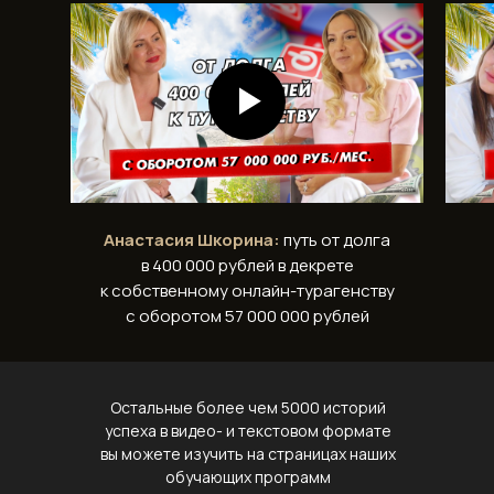
Анастасия Шкорина:
путь от долга
в 400 000 рублей в декрете
к собственному онлайн-турагенству
с оборотом 57 000 000 рублей
Остальные более чем 5000 историй
успеха в видео- и текстовом формате
вы можете изучить на страницах наших
обучающих программ