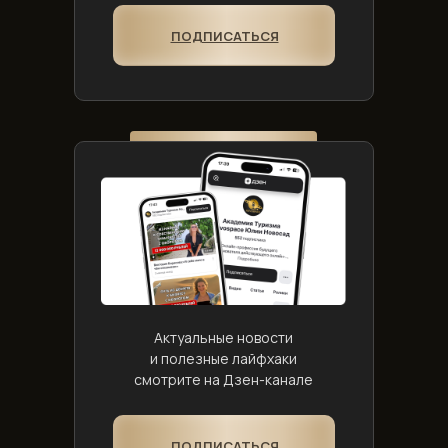
ПОДПИСАТЬСЯ
Актуальные новости
и полезные лайфхаки
смотрите на Дзен-канале
ПОДПИСАТЬСЯ