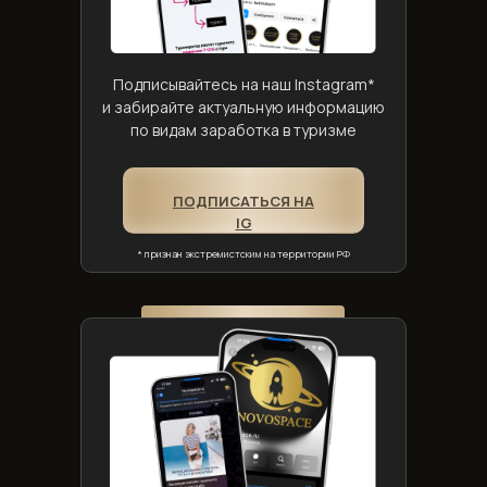
Подписывайтесь на наш Instagram*
и забирайте актуальную информацию
по видам заработка в туризме
ПОДПИСАТЬСЯ НА
IG
* признан экстремистским на территории РФ