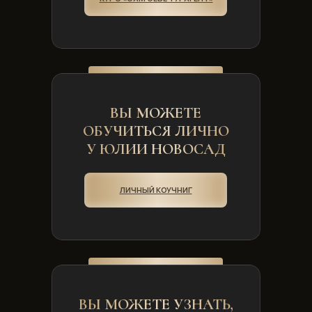
ВЫ МОЖЕТЕ
ОБУЧИТЬСЯ ЛИЧНО
У ЮЛИИ НОВОСАД
ЛИЧНЫЙ КОУЧНИГ
ВЫ МОЖЕТЕ УЗНАТЬ,