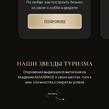
По любви: как построить бизнес
из своего хобби в декрете
ПОДРОБНЕЕ
НАШИ ЗВЕЗДЫ ТУРИЗМА
Откровения выдающихся выпускников
Академии NOVOSPACE о своих мечтах, пути к
ним, сложностях и секретах успеха