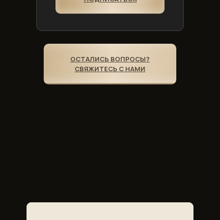
ОСТАЛИСЬ ВОПРОСЫ?
СВЯЖИТЕСЬ С НАМИ