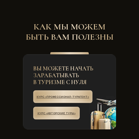
КАК МЫ МОЖЕМ
БЫТЬ ВАМ ПОЛЕЗНЫ
ВЫ МОЖЕТЕ НАЧАТЬ
ЗАРАБАТЫВАТЬ
В ТУРИЗМЕ С НУЛЯ
КУРС «ПРОФЕССИОНАЛ-ТУРАГЕНТ»
КУРС «АВТОРСКИЕ ТУРЫ»