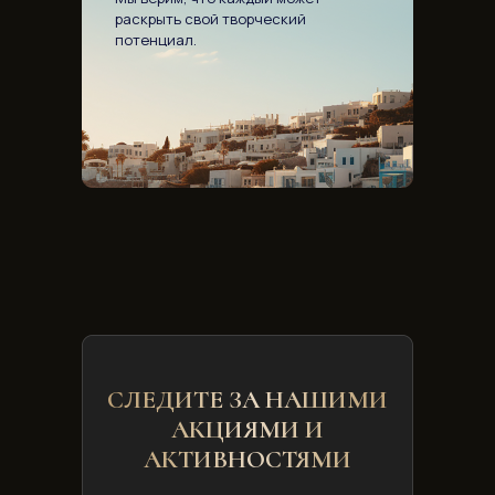
раскрыть свой творческий
потенциал.
СЛЕДИТЕ ЗА НАШИМИ
АКЦИЯМИ И
АКТИВНОСТЯМИ