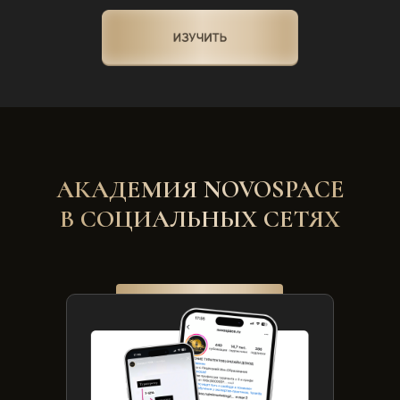
АКАДЕМИЯ NOVOSPACE
В СОЦИАЛЬНЫХ СЕТЯХ