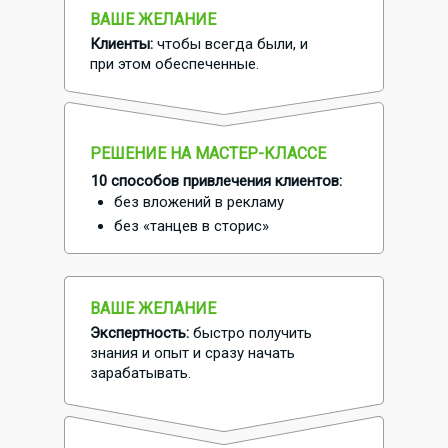
ВАШЕ ЖЕЛАНИЕ
Клиенты:
чтобы всегда были, и
при этом обеспеченные.
РЕШЕНИЕ НА МАСТЕР-КЛАССЕ
10 способов привлечения клиентов:
без вложений в рекламу
без «танцев в сторис»
ВАШЕ ЖЕЛАНИЕ
Экспертность:
быстро получить
знания и опыт и сразу начать
зарабатывать.