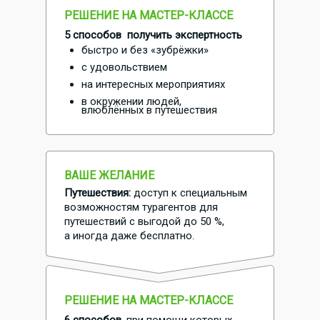
РЕШЕНИЕ НА МАСТЕР-КЛАССЕ
5 способов получить экспертность
быстро и без «зубрёжки»
с удовольствием
на интересных мероприятиях
в окружении людей,
влюблённых в путешествия
ВАШЕ ЖЕЛАНИЕ
Путешествия:
доступ к специальным
возможностям турагентов для
путешествий с выгодой до 50 %,
а иногда даже бесплатно.
РЕШЕНИЕ НА МАСТЕР-КЛАССЕ