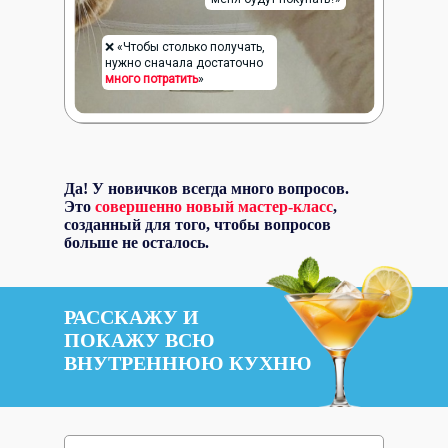
❌ «Чтобы столько получать,
нужно сначала достаточно
много потратить
»
Да! У новичков всегда много вопросов.
Это
совершенно новый мастер-класс
,
созданный для того, чтобы вопросов
больше не осталось.
РАССКАЖУ И
ПОКАЖУ ВСЮ
ВНУТРЕННЮЮ КУХНЮ